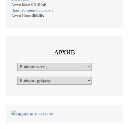
Автор: Юлия КЛЕЙМАН
Приговоренный смотреть
Автор: Мария ЛЬВОВА
АРХИВ
Архивы
Рубрики