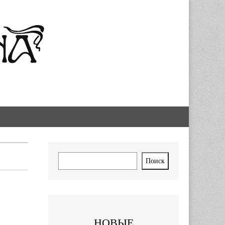
Поиск
Поиск
НОВЫЕ