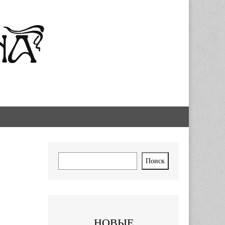
Поиск
Поиск
НОВЫЕ