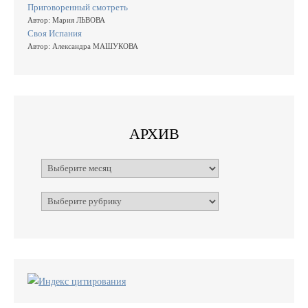
Приговоренный смотреть
Автор: Мария ЛЬВОВА
Своя Испания
Автор: Александра МАШУКОВА
АРХИВ
Архивы
Рубрики