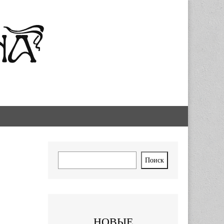
Поиск
Поиск
НОВЫЕ