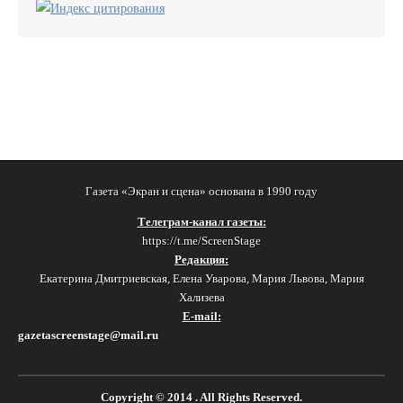
Газета «Экран и сцена» основана в 1990 году
Телеграм-канал газеты:
https://t.me/ScreenStage
Редакция:
Екатерина Дмитриевская, Елена Уварова, Мария Львова, Мария
Хализева
E-mail:
gazetascreenstage@mail.ru
Copyright © 2014
. All Rights Reserved.