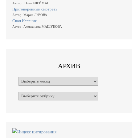
Автор: Юлия КЛЕЙМАН
Приговоренный смотреть
Автор: Мария ЛЬВОВА
Своя Испания
Автор: Александра МАШУКОВА
АРХИВ
Архивы
Рубрики