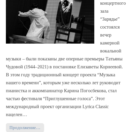
концертного
зала
“Зарядье”
состоялся
вечер
камерной
вокальной
музыки – были показаны две оперные премьеры Татьяны
Чудовой (1944–2021) в постановке Елизаветы Корнеевой.
В этом году традиционный концерт проекта “Музыка
нашего времени”, которым уже несколько лет руководит
пианистка и аккомпаниатор Карина Погосбекова, стал
частью фестиваля “Приглушенные голоса”. Этот
международный проект организации Lyrica Classic
нацелен…
Продолжение…