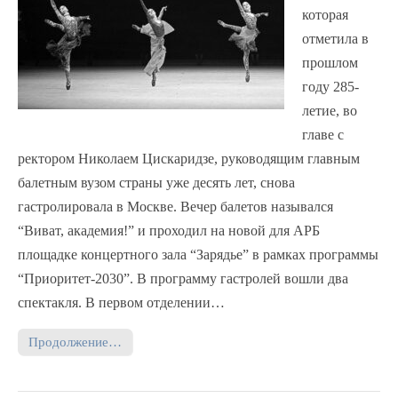
которая
отметила в
прошлом
году 285-
летие, во
главе с
ректором Николаем Цискаридзе, руководящим главным
балетным вузом страны уже десять лет, снова
гастролировала в Москве. Вечер балетов назывался
“Виват, академия!” и проходил на новой для АРБ
площадке концертного зала “Зарядье” в рамках программы
“Приоритет-2030”. В программу гастролей вошли два
спектакля. В первом отделении…
Продолжение…