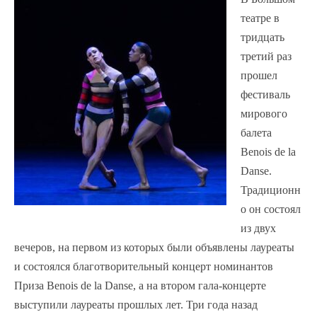
театре в
тридцать
третий раз
прошел
фестиваль
мирового
балета
Benois de la
Danse.
Традиционн
о он состоял
из двух
вечеров, на первом из которых были объявлены лауреаты
и состоялся благотворительный концерт номинантов
Приза Benois de la Danse, а на втором гала-концерте
выступили лауреаты прошлых лет. Три года назад