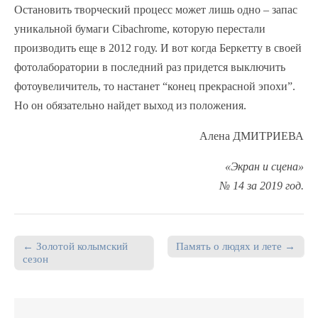
Остановить творческий процесс может лишь одно – запас
уникальной бумаги Cibachrome, которую перестали
производить еще в 2012 году. И вот когда Беркетту в своей
фотолаборатории в последний раз придется выключить
фотоувеличитель, то настанет “конец прекрасной эпохи”.
Но он обязательно найдет выход из положения.
Алена ДМИТРИЕВА
«Экран и сцена»
№ 14 за 2019 год.
← Золотой колымский
Память о людях и лете →
Post navigation
сезон