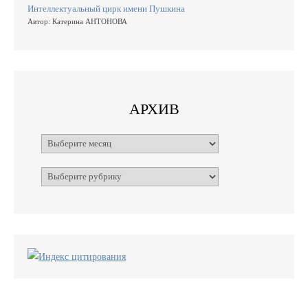
Интеллектуальный цирк имени Пушкина
Автор: Катерина АНТОНОВА
АРХИВ
Архивы
Рубрики