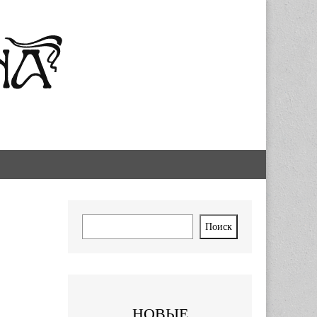
Поиск
Поиск
НОВЫЕ