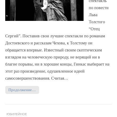
спектакль
по повести
Льва
Толстого
“Отец
Сергий”. Поставив свои лучшие спектакли по романам
Достоевского и рассказам Чехова, к Толстому он
обращается впервые. Известный своим скептическим
взглядом на человеческую природу, не верящий ни в
благие порывы, ни в хорошие концы, Гинкас выбирает на
этот раз произведение, одушевленное идеей
самосовершенствования. Считая…
Продолжение…
ЮБИЛЕЙНОЕ