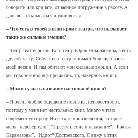
говорить или кричать, отчаянное погружение в работу. А
дальше – открываться и удивляться.
– Что есть в твоей жизни кроме театра, что вызывает
такие же сильные эмоции?
– Театр театру рознь. Есть театр Юрия Николаевича, а есть
другой театр. Сейчас его театр занимает большую часть
моей жизни. И там обитают мои сильные эмоции. А если
мы говорим вообще про жизнь, то, наверное, книги.
– Можно узнать название настольной книги?
– Я очень люблю ощущение новизны, неизвестности,
поэтому у меня нет настольных книг. Много читаю
современную прозу. Но есть те произведения, которые
меня “перевернули”. “Преступление и наказание”, “Братья
Карамазовы”, “Идиот” Достоевского. Я вижу в этих