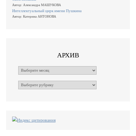
Автор: Александра МАШУКОВА
Интеллектуальный цирк имени Пушкина
Автор: Катерина АНТОНОВА
АРХИВ
Архивы
Рубрики