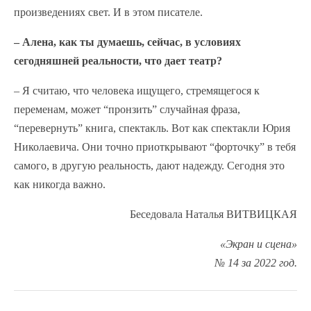
произведениях свет. И в этом писателе.
– Алена, как ты думаешь, сейчас, в условиях
сегодняшней реальности, что дает театр?
– Я считаю, что человека ищущего, стремящегося к
переменам, может “пронзить” случайная фраза,
“перевернуть” книга, спектакль. Вот как спектакли Юрия
Николаевича. Они точно приоткрывают “форточку” в тебя
самого, в другую реальность, дают надежду. Сегодня это
как никогда важно.
Беседовала Наталья ВИТВИЦКАЯ
«Экран и сцена»
№ 14 за 2022 год.