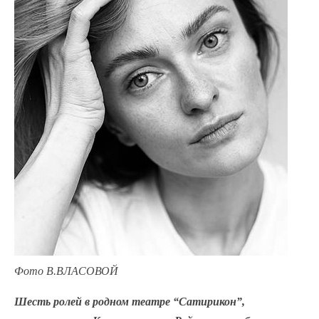
Фото В.ВЛАСОВОЙ
Шесть ролей в родном театре “Сатирикон”,