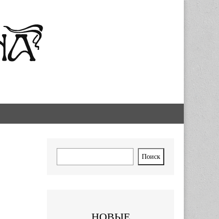
Поиск
Поиск
НОВЫЕ