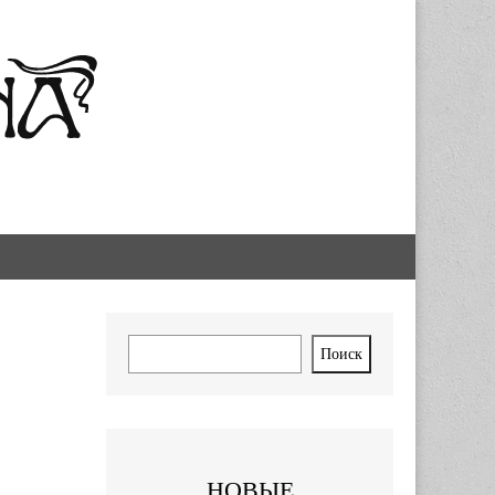
Поиск
Поиск
НОВЫЕ