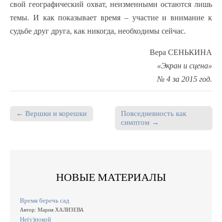
свой географический охват, неизменными остаются лишь
темы. И как показывает время – участие и внимание к
судьбе друг друга, как никогда, необходимы сейчас.
Вера СЕНЬКИНА
«Экран и сцена»
№ 4 за 2015 год.
← Вершки и корешки
Повседневность как
Post navigation
симптом →
НОВЫЕ МАТЕРИАЛЫ
Время беречь сад
Автор: Мария ХАЛИЗЕВА
Не(у)покой