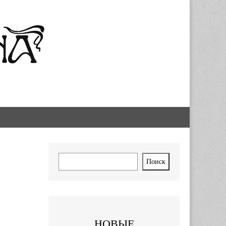
Поиск
Поиск
НОВЫЕ