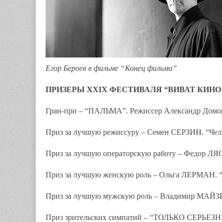
Егор Бероев в фильме “Конец фильма”
ПРИЗЕРЫ XXIX ФЕСТИВАЛЯ “ВИВАТ КИНО
Гран-при – “ПАЛЬМА”. Режиссер Александр Домог
Приз за лучшую режиссуру – Семен СЕРЗИН. “Чел
Приз за лучшую операторскую работу – Федор ЛЯС
Приз за лучшую женскую роль – Ольга ЛЕРМАН. “
Приз за лучшую мужскую роль – Владимир МАЙЗИ
Приз зрительских симпатий – “ТОЛЬКО СЕРЬЕЗ