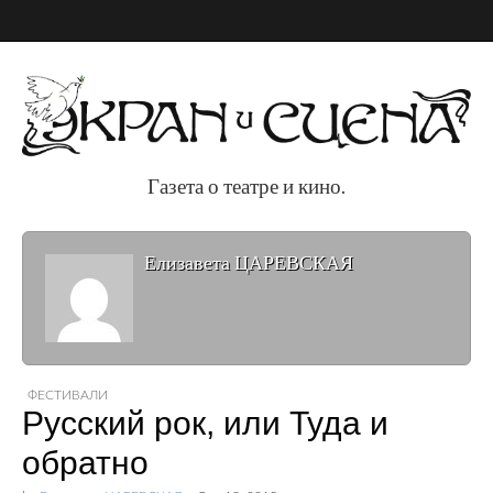
Газета о театре и кино.
Газета о театре и
Елизавета ЦАРЕВСКАЯ
кино.
ФЕСТИВАЛИ
Русский рок, или Туда и
обратно