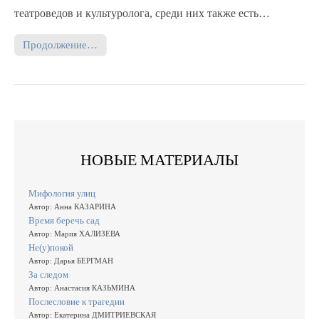
театроведов и культуролога, среди них также есть…
Продолжение…
НОВЫЕ МАТЕРИАЛЫ
Мифология улиц
Автор: Анна КАЗАРИНА
Время беречь сад
Автор: Мария ХАЛИЗЕВА
Не(у)покой
Автор: Дарья БЕРГМАН
За следом
Автор: Анастасия КАЗЬМИНА
Послесловие к трагедии
Автор: Екатерина ДМИТРИЕВСКАЯ