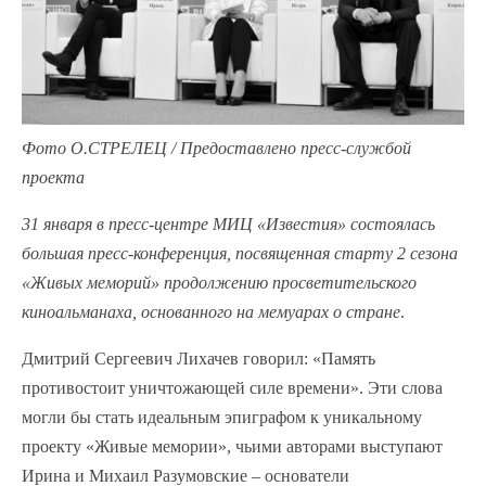
Фото О.СТРЕЛЕЦ / Предоставлено пресс-службой
проекта
31 января в пресс-центре МИЦ «Известия»
состоялась
большая пресс-конференция, посвященная старту 2 сезона
«Живых меморий» продолжению просветительского
киноальманаха, основанного на мемуарах о стране
.
Дмитрий Сергеевич Лихачев говорил: «Память
противостоит уничтожающей силе времени». Эти слова
могли бы стать идеальным эпиграфом к уникальному
проекту «Живые мемории», чьими авторами выступают
Ирина и Михаил Разумовские – основатели