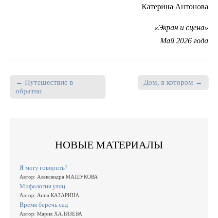
Катерина Антонова
«Экран и сцена»
Май 2026 года
← Путешествие в
Дом, в котором →
Post navigation
обратно
НОВЫЕ МАТЕРИАЛЫ
Я могу говорить?
Автор: Александра МАШУКОВА
Мифология улиц
Автор: Анна КАЗАРИНА
Время беречь сад
Автор: Мария ХАЛИЗЕВА