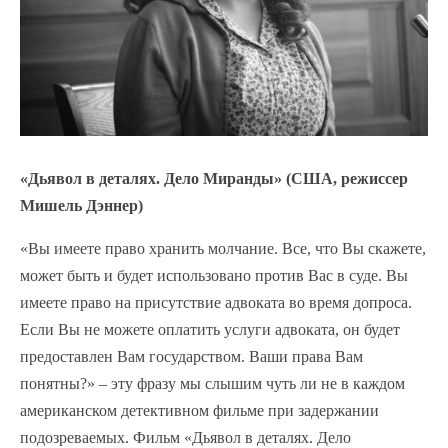
«Дьявол в деталях. Дело Миранды» (США, режиссер
Мишель Дэннер)
«Вы имеете право хранить молчание. Все, что Вы скажете,
может быть и будет использовано против Вас в суде. Вы
имеете право на присутствие адвоката во время допроса.
Если Вы не можете оплатить услуги адвоката, он будет
предоставлен Вам государством. Ваши права Вам
понятны?» – эту фразу мы слышим чуть ли не в каждом
американском детективном фильме при задержании
подозреваемых. Фильм «Дьявол в деталях. Дело