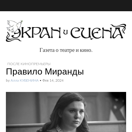
Газета о театре и кино.
Газета о театре и
ПОСЛЕ КИНОПРЕМЬЕРЫ
Правило Миранды
кино.
by
Алла КУБЕНИНА
•
Фев 14, 2024