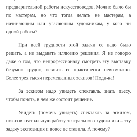
предварительной работы искусствоведов. Можно было бы
по мастерам, но что тогда делать не мастерам, а
начинающим или угасающим художникам, у кого ни
одной работы?
При всей трудности этой задачи ее надо было
решать, а не выдавать иллюзию решения. Я не говорю
даже о том, что непрофессионалу смотреть эту выставку
безумно трудно, освоить ее практически невозможно.
Более трех тысяч перемешанных эскизов! Поди-ка!
За эскизом надо увидеть спектакль, знать пьесу,
чтобы понять, в чем же состоит решение.
Увидеть (помочь увидеть) спектакль за эскизом,
показав театральную работу театрального художника – эту
задачу экспозиция и вовсе не ставила. А почему?