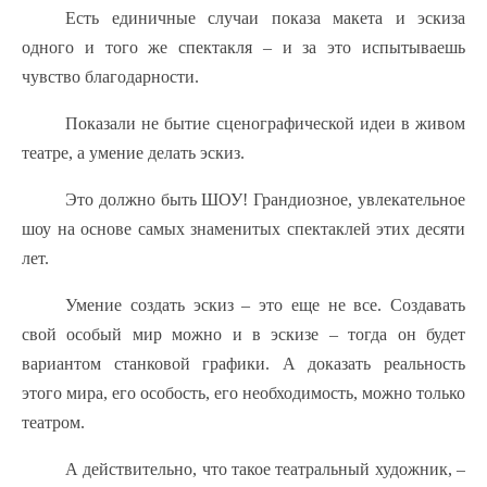
Есть единичные случаи показа макета и эскиза
одного и того же спектакля – и за это испытываешь
чувство благодарности.
Показали не бытие сценографической идеи в живом
театре, а умение делать эскиз.
Это должно быть ШОУ! Грандиозное, увлекательное
шоу на основе самых знаменитых спектаклей этих десяти
лет.
Умение создать эскиз – это еще не все. Cоздавать
свой особый мир можно и в эскизе – тогда он будет
вариантом станковой графики. А доказать реальность
этого мира, его особость, его необходимость, можно только
театром.
А действительно, что такое театральный художник, –