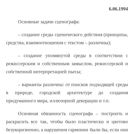
6.06.1994
Основные задачи сценографа:
– создание среды сценического действия (принципы,
средства, взаимоотношения с текстом – различны);
– создание упомянутой среды в соответствии с
режиссерским и собственным замыслом, режиссерской и
собственной интерпретацией пьесы;
– варианты различны: от поисков подходящей среды
в природе, городской архитектуре до создания
придуманного мира, иллюзорной декорации и т.п.
Основная обязанность сценографа – построить и
раскрасить все так, чтобы было пластически и цветово
безукоризненно, а нарушения гармонии были бы, если они