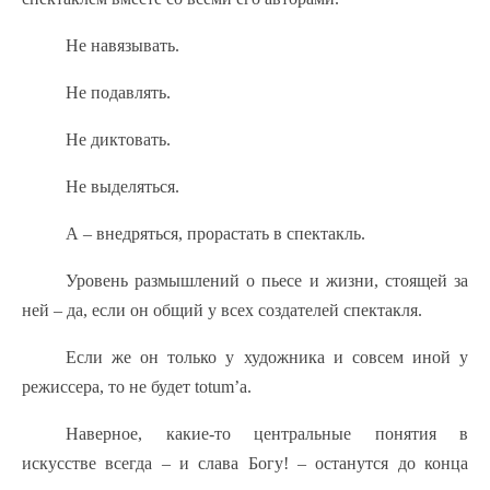
Не навязывать.
Не подавлять.
Не диктовать.
Не выделяться.
А – внедряться, прорастать в спектакль.
Уровень размышлений о пьесе и жизни, стоящей за
ней – да, если он общий у всех создателей спектакля.
Если же он только у художника и совсем иной у
режиссера, то не будет totum’a.
Наверное, какие-то центральные понятия в
искусстве всегда – и слава Богу! – останутся до конца