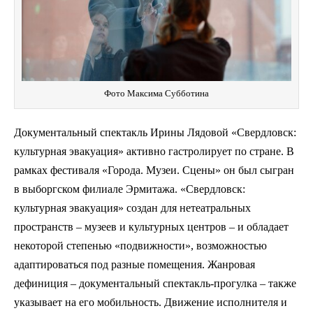
Фото Максима Субботина
Документальный спектакль Ирины Лядовой «Свердловск:
культурная эвакуация» активно гастролирует по стране. В
рамках фестиваля «Города. Музеи. Сцены» он был сыгран
в выборгском филиале Эрмитажа. «Свердловск:
культурная эвакуация» создан для нетеатральных
пространств – музеев и культурных центров – и обладает
некоторой степенью «подвижности», возможностью
адаптироваться под разные помещения. Жанровая
дефиниция – документальный спектакль-прогулка – также
указывает на его мобильность. Движение исполнителя и