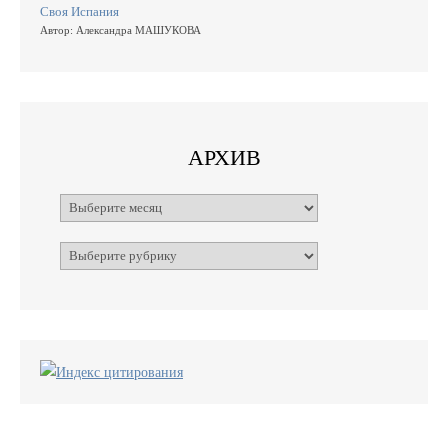
Своя Испания
Автор: Александра МАШУКОВА
АРХИВ
Архивы
Рубрики