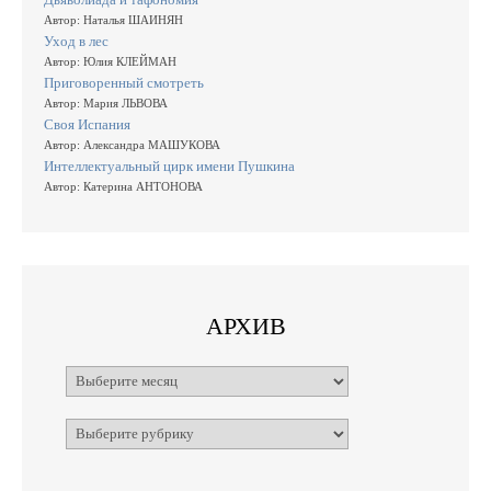
Автор: Наталья ШАИНЯН
Уход в лес
Автор: Юлия КЛЕЙМАН
Приговоренный смотреть
Автор: Мария ЛЬВОВА
Своя Испания
Автор: Александра МАШУКОВА
Интеллектуальный цирк имени Пушкина
Автор: Катерина АНТОНОВА
АРХИВ
Архивы
Рубрики