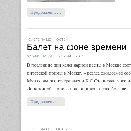
Продолжение…
СИСТЕМА ЦЕННОСТЕЙ
Балет на фоне времени
by
Алла МИХАЛЕВА
•
Июл 4, 2014
В последние дни календарной весны в Москве состо
питерской примы в Москву – всегда ожидаемое соб
Музыкального театра имени К.С.Станиславского и
Лопаткиной – много поклонников, и еще больше 
Продолжение…
СИСТЕМА ЦЕННОСТЕЙ