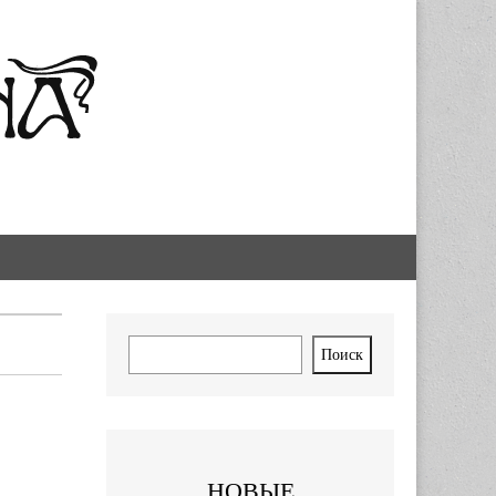
Поиск
Поиск
НОВЫЕ